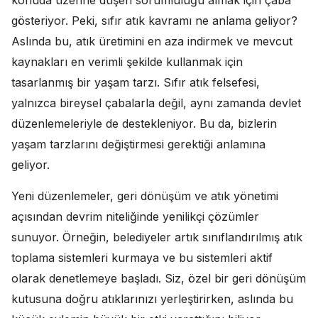
gösteriyor. Peki, sıfır atık kavramı ne anlama geliyor?
Aslında bu, atık üretimini en aza indirmek ve mevcut
kaynakları en verimli şekilde kullanmak için
tasarlanmış bir yaşam tarzı. Sıfır atık felsefesi,
yalnızca bireysel çabalarla değil, aynı zamanda devlet
düzenlemeleriyle de destekleniyor. Bu da, bizlerin
yaşam tarzlarını değiştirmesi gerektiği anlamına
geliyor.
Yeni düzenlemeler, geri dönüşüm ve atık yönetimi
açısından devrim niteliğinde yenilikçi çözümler
sunuyor. Örneğin, belediyeler artık sınıflandırılmış atık
toplama sistemleri kurmaya ve bu sistemleri aktif
olarak denetlemeye başladı. Siz, özel bir geri dönüşüm
kutusuna doğru atıklarınızı yerleştirirken, aslında bu