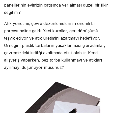
panellerinin evimizin çatısında yer alması güzel bir fikir
değil mi?
Atık yönetimi, çevre düzenlemelerinin önemli bir
parçası haline geldi. Yeni kurallar, geri dönüşümü
teşvik ediyor ve atık üretimini azaltmayı hedefliyor.
Örneğin, plastik torbaların yasaklanması gibi adımlar,
çevremizdeki kirliliği azaltmada etkili olabilir. Kendi
alışveriş yaparken, bez torba kullanmayı ve atıkları
ayırmayı düşünüyor musunuz?