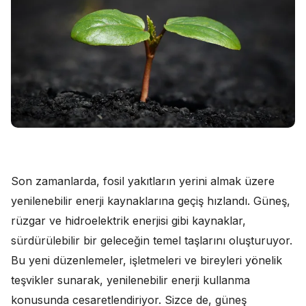
Son zamanlarda, fosil yakıtların yerini almak üzere
yenilenebilir enerji kaynaklarına geçiş hızlandı. Güneş,
rüzgar ve hidroelektrik enerjisi gibi kaynaklar,
sürdürülebilir bir geleceğin temel taşlarını oluşturuyor.
Bu yeni düzenlemeler, işletmeleri ve bireyleri yönelik
teşvikler sunarak, yenilenebilir enerji kullanma
konusunda cesaretlendiriyor. Sizce de, güneş