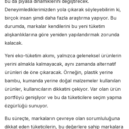
bu da piyasa dinamiklerini değiştirecek.
Deneyimlediklerimizden yola çıkarak söyleyebilirim ki,
birçok insan şimdi daha fazla araştırma yapıyor. Bu
durumda, markalar kendilerini bu yeni tüketim
alışkanlıklarına göre yeniden yapılandırmak zorunda
kalacak.
Yeni eko-tüketim akımı, yalnızca geleneksel ürünlerin
yerini almakla kalmayacak, aynı zamanda alternatif
ürünleri de öne çıkaracak. Örneğin, plastik yerine
bambu, kumanda yerine doğal malzemeler kullanılan
ürünler, kullanıcıların dikkatini çekiyor. Var olan ürün
portföyü genişliyor ve bu da tüketicilere seçim yapma
özgürlüğü sunuyor.
Bu süreçte, markaların çevreye olan sorumluluğuna
dikkat eden tüketicilerin, bu değerlere sahip markalara