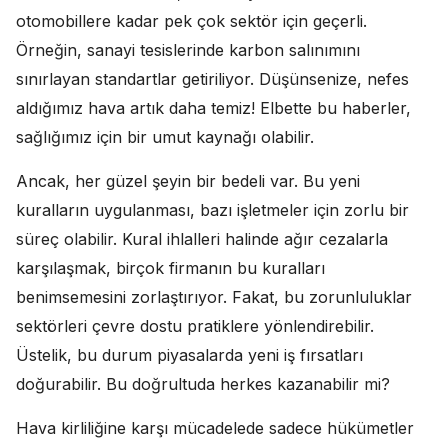
otomobillere kadar pek çok sektör için geçerli.
Örneğin, sanayi tesislerinde karbon salınımını
sınırlayan standartlar getiriliyor. Düşünsenize, nefes
aldığımız hava artık daha temiz! Elbette bu haberler,
sağlığımız için bir umut kaynağı olabilir.
Ancak, her güzel şeyin bir bedeli var. Bu yeni
kuralların uygulanması, bazı işletmeler için zorlu bir
süreç olabilir. Kural ihlalleri halinde ağır cezalarla
karşılaşmak, birçok firmanın bu kuralları
benimsemesini zorlaştırıyor. Fakat, bu zorunluluklar
sektörleri çevre dostu pratiklere yönlendirebilir.
Üstelik, bu durum piyasalarda yeni iş fırsatları
doğurabilir. Bu doğrultuda herkes kazanabilir mi?
Hava kirliliğine karşı mücadelede sadece hükümetler