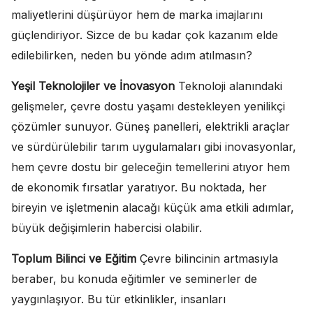
maliyetlerini düşürüyor hem de marka imajlarını
güçlendiriyor. Sizce de bu kadar çok kazanım elde
edilebilirken, neden bu yönde adım atılmasın?
Yeşil Teknolojiler ve İnovasyon
Teknoloji alanındaki
gelişmeler, çevre dostu yaşamı destekleyen yenilikçi
çözümler sunuyor. Güneş panelleri, elektrikli araçlar
ve sürdürülebilir tarım uygulamaları gibi inovasyonlar,
hem çevre dostu bir geleceğin temellerini atıyor hem
de ekonomik fırsatlar yaratıyor. Bu noktada, her
bireyin ve işletmenin alacağı küçük ama etkili adımlar,
büyük değişimlerin habercisi olabilir.
Toplum Bilinci ve Eğitim
Çevre bilincinin artmasıyla
beraber, bu konuda eğitimler ve seminerler de
yaygınlaşıyor. Bu tür etkinlikler, insanları