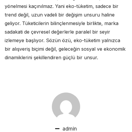
yönelmesi kaçınılmaz. Yani eko-tüketim, sadece bir
trend değil, uzun vadeli bir değişim unsuru haline
geliyor. Tüketicilerin bilinçlenmesiyle birlikte, marka
sadakati de çevresel değerlerle paralel bir seyir
izlemeye başlıyor. Sözün özü, eko-tüketim yalnızca
bir alışveriş biçimi değil, geleceğin sosyal ve ekonomik
dinamiklerini şekillendiren güçlü bir unsur.
admin