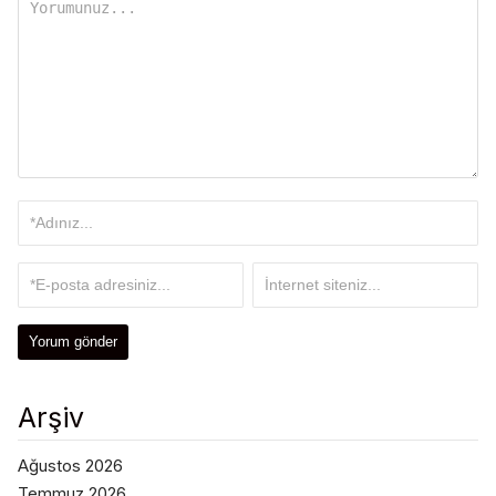
Arşiv
Ağustos 2026
Temmuz 2026