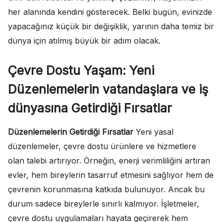
her alanında kendini gösterecek. Belki bugün, evinizde
yapacağınız küçük bir değişiklik, yarının daha temiz bir
dünya için atılmış büyük bir adım olacak.
Çevre Dostu Yaşam: Yeni
Düzenlemelerin vatandaşlara ve iş
dünyasına Getirdiği Fırsatlar
Düzenlemelerin Getirdiği Fırsatlar
Yeni yasal
düzenlemeler, çevre dostu ürünlere ve hizmetlere
olan talebi artırıyor. Örneğin, enerji verimliliğini artıran
evler, hem bireylerin tasarruf etmesini sağlıyor hem de
çevrenin korunmasına katkıda bulunuyor. Ancak bu
durum sadece bireylerle sınırlı kalmıyor. İşletmeler,
çevre dostu uygulamaları hayata geçirerek hem