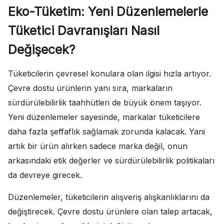
Eko-Tüketim: Yeni Düzenlemelerle
Tüketici Davranışları Nasıl
Değişecek?
Tüketicilerin çevresel konulara olan ilgisi hızla artıyor.
Çevre dostu ürünlerin yanı sıra, markaların
sürdürülebilirlik taahhütleri de büyük önem taşıyor.
Yeni düzenlemeler sayesinde, markalar tüketicilere
daha fazla şeffaflık sağlamak zorunda kalacak. Yani
artık bir ürün alırken sadece marka değil, onun
arkasındaki etik değerler ve sürdürülebilirlik politikaları
da devreye girecek.
Düzenlemeler, tüketicilerin alışveriş alışkanlıklarını da
değiştirecek. Çevre dostu ürünlere olan talep artacak,