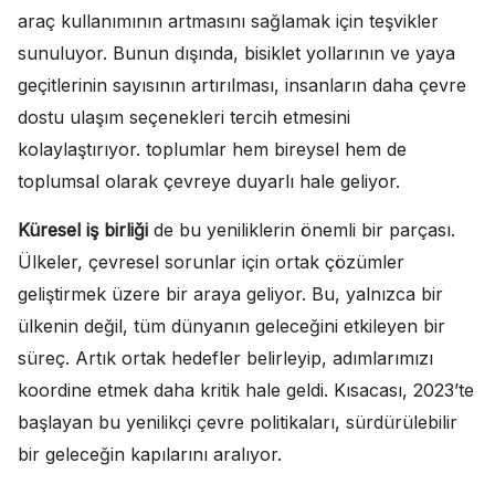
araç kullanımının artmasını sağlamak için teşvikler
sunuluyor. Bunun dışında, bisiklet yollarının ve yaya
geçitlerinin sayısının artırılması, insanların daha çevre
dostu ulaşım seçenekleri tercih etmesini
kolaylaştırıyor. toplumlar hem bireysel hem de
toplumsal olarak çevreye duyarlı hale geliyor.
Küresel iş birliği
de bu yeniliklerin önemli bir parçası.
Ülkeler, çevresel sorunlar için ortak çözümler
geliştirmek üzere bir araya geliyor. Bu, yalnızca bir
ülkenin değil, tüm dünyanın geleceğini etkileyen bir
süreç. Artık ortak hedefler belirleyip, adımlarımızı
koordine etmek daha kritik hale geldi. Kısacası, 2023’te
başlayan bu yenilikçi çevre politikaları, sürdürülebilir
bir geleceğin kapılarını aralıyor.