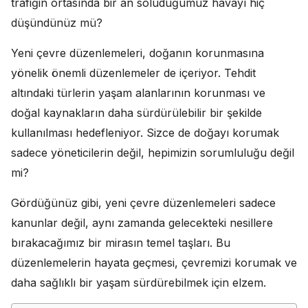
trafiğin ortasında bir an soluduğumuz havayı hiç
düşündünüz mü?
Yeni çevre düzenlemeleri, doğanın korunmasına
yönelik önemli düzenlemeler de içeriyor. Tehdit
altındaki türlerin yaşam alanlarının korunması ve
doğal kaynakların daha sürdürülebilir bir şekilde
kullanılması hedefleniyor. Sizce de doğayı korumak
sadece yöneticilerin değil, hepimizin sorumluluğu değil
mi?
Gördüğünüz gibi, yeni çevre düzenlemeleri sadece
kanunlar değil, aynı zamanda gelecekteki nesillere
bırakacağımız bir mirasın temel taşları. Bu
düzenlemelerin hayata geçmesi, çevremizi korumak ve
daha sağlıklı bir yaşam sürdürebilmek için elzem.