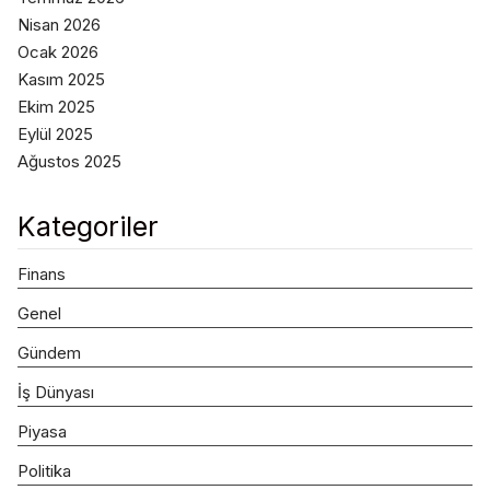
Nisan 2026
Ocak 2026
Kasım 2025
Ekim 2025
Eylül 2025
Ağustos 2025
Kategoriler
Finans
Genel
Gündem
İş Dünyası
Piyasa
Politika