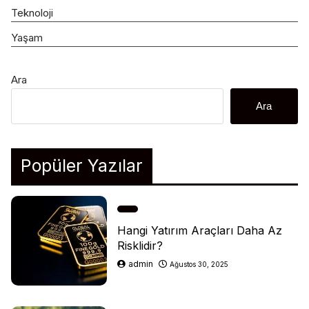
Teknoloji
Yaşam
Ara
Ara
Popüler Yazılar
Hangi Yatırım Araçları Daha Az
Risklidir?
admin
Ağustos 30, 2025