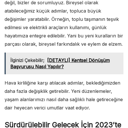
değil, bizler de sorumluyuz. Bireysel olarak
atabileceğimiz küçük adımlar, topluca büyük
değişimler yaratabilir. Örneğin, toplu taşımanın teşvik
edilmesi ve elektrikli araçların kullanımı, günlük
hayatımıza entegre edilebilir. Yani bu yeni kuralların bir
parçası olarak, bireysel farkındalık ve eylem de elzem.
İlginizi Çekebilir;
[DETAYLI] Kentsel Dönüşüm
Başvurusu Nasıl Yapılır?
Hava kirliliğine karşı atılacak adımlar, beklediğimizden
daha fazla değişiklik getirebilir. Yeni düzenlemeler,
yaşam alanlarımızı nasıl daha sağlıklı hale getireceğine
dair heyecan verici umutlar vaat ediyor.
Sürdürülebilir Gelecek İçin 2023’te