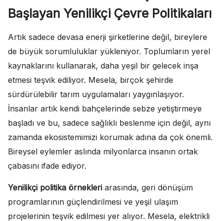
Başlayan Yenilikçi Çevre Politikaları
Artık sadece devasa enerji şirketlerine değil, bireylere
de büyük sorumluluklar yükleniyor. Toplumların yerel
kaynaklarını kullanarak, daha yeşil bir gelecek inşa
etmesi teşvik ediliyor. Mesela, birçok şehirde
sürdürülebilir tarım uygulamaları yaygınlaşıyor.
İnsanlar artık kendi bahçelerinde sebze yetiştirmeye
başladı ve bu, sadece sağlıklı beslenme için değil, aynı
zamanda ekosistemimizi korumak adına da çok önemli.
Bireysel eylemler aslında milyonlarca insanın ortak
çabasını ifade ediyor.
Yenilikçi politika örnekleri
arasında, geri dönüşüm
programlarının güçlendirilmesi ve yeşil ulaşım
projelerinin teşvik edilmesi yer alıyor. Mesela, elektrikli