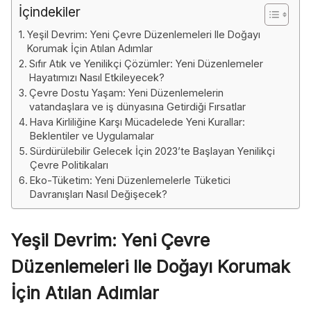
İçindekiler
Yeşil Devrim: Yeni Çevre Düzenlemeleri Ile Doğayı
Korumak İçin Atılan Adımlar
Sıfır Atık ve Yenilikçi Çözümler: Yeni Düzenlemeler
Hayatımızı Nasıl Etkileyecek?
Çevre Dostu Yaşam: Yeni Düzenlemelerin
vatandaşlara ve iş dünyasına Getirdiği Fırsatlar
Hava Kirliliğine Karşı Mücadelede Yeni Kurallar:
Beklentiler ve Uygulamalar
Sürdürülebilir Gelecek İçin 2023’te Başlayan Yenilikçi
Çevre Politikaları
Eko-Tüketim: Yeni Düzenlemelerle Tüketici
Davranışları Nasıl Değişecek?
Yeşil Devrim: Yeni Çevre
Düzenlemeleri Ile Doğayı Korumak
İçin Atılan Adımlar