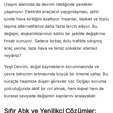
Ulaşım alanında da devrim niteliğinde yenilikler
yaşanıyor. Elektrikli araçların yaygınlaşması, şehir
içinde hava kirliliğini azaltıyor. İnsanlar, bisiklet ve toplu
taşıma alternatiflerini daha fazla tercih ediyor. Bu
değişim, alışkanlıklarımızı köklü bir şekilde değiştirme
fırsatı sunuyor. Sadece birkaç dolu trafikte sıkışmış
araç yerine, taze hava ve temiz sokaklar istemez
miydiniz?
Yeşil Devrim, doğal kaynakların korunmasında ve
çevre bilincinin artmasında büyük bir öneme sahip. Bu
süreçte hepimize düşen görevler var. Doğayı koruma
yolculuğunda aktif bir rol almak, hem kişisel hem de
küresel seviyede değişimin kapılarını aralayabilir.
Sıfır Atık ve Yenilikçi Çözümler: