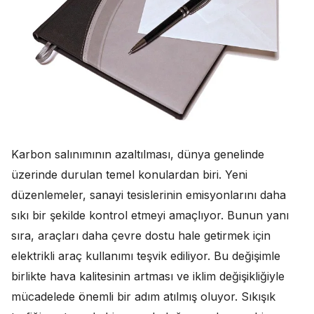
Karbon salınımının azaltılması, dünya genelinde
üzerinde durulan temel konulardan biri. Yeni
düzenlemeler, sanayi tesislerinin emisyonlarını daha
sıkı bir şekilde kontrol etmeyi amaçlıyor. Bunun yanı
sıra, araçları daha çevre dostu hale getirmek için
elektrikli araç kullanımı teşvik ediliyor. Bu değişimle
birlikte hava kalitesinin artması ve iklim değişikliğiyle
mücadelede önemli bir adım atılmış oluyor. Sıkışık