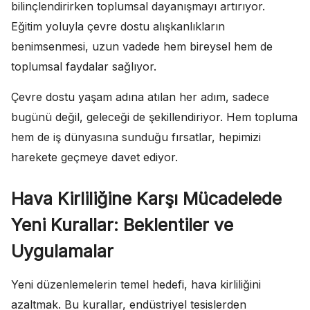
bilinçlendirirken toplumsal dayanışmayı artırıyor.
Eğitim yoluyla çevre dostu alışkanlıkların
benimsenmesi, uzun vadede hem bireysel hem de
toplumsal faydalar sağlıyor.
Çevre dostu yaşam adına atılan her adım, sadece
bugünü değil, geleceği de şekillendiriyor. Hem topluma
hem de iş dünyasına sunduğu fırsatlar, hepimizi
harekete geçmeye davet ediyor.
Hava Kirliliğine Karşı Mücadelede
Yeni Kurallar: Beklentiler ve
Uygulamalar
Yeni düzenlemelerin temel hedefi, hava kirliliğini
azaltmak. Bu kurallar, endüstriyel tesislerden