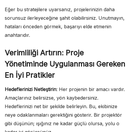
Eğer bu stratejilere uyarsanız, projelerinizin daha
sorunsuz ilerleyeceğine şahit olabilirsiniz. Unutmayın,
hataları önceden görmek, başarıyı elde etmenin
anahtarıdır.
Verimliliği Artırın: Proje
Yönetiminde Uygulanması Gereken
En İyi Pratikler
Hedeflerinizi Netleştirin
: Her projenin bir amacı vardır.
Amaçlarınız belirsizse, yön kaybedersiniz.
Hedeflerinizi net bir şekilde belirleyin. Bu, ekibinize
neye odaklanmaları gerektiğini gösterir. Bir projektör
gibi düşünün; ışığınız ne kadar güçlü olursa, yolu o
kadar iyi görürsünüz.