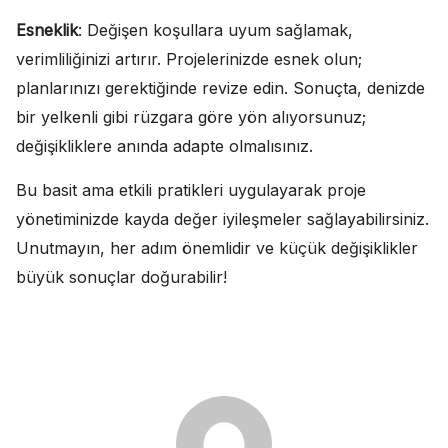
Esneklik
: Değişen koşullara uyum sağlamak,
verimliliğinizi artırır. Projelerinizde esnek olun;
planlarınızı gerektiğinde revize edin. Sonuçta, denizde
bir yelkenli gibi rüzgara göre yön alıyorsunuz;
değişikliklere anında adapte olmalısınız.
Bu basit ama etkili pratikleri uygulayarak proje
yönetiminizde kayda değer iyileşmeler sağlayabilirsiniz.
Unutmayın, her adım önemlidir ve küçük değişiklikler
büyük sonuçlar doğurabilir!