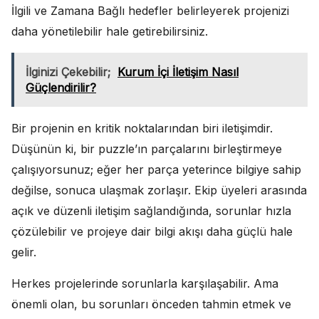
İlgili ve Zamana Bağlı hedefler belirleyerek projenizi
daha yönetilebilir hale getirebilirsiniz.
İlginizi Çekebilir;
Kurum İçi İletişim Nasıl
Güçlendirilir?
Bir projenin en kritik noktalarından biri iletişimdir.
Düşünün ki, bir puzzle’ın parçalarını birleştirmeye
çalışıyorsunuz; eğer her parça yeterince bilgiye sahip
değilse, sonuca ulaşmak zorlaşır. Ekip üyeleri arasında
açık ve düzenli iletişim sağlandığında, sorunlar hızla
çözülebilir ve projeye dair bilgi akışı daha güçlü hale
gelir.
Herkes projelerinde sorunlarla karşılaşabilir. Ama
önemli olan, bu sorunları önceden tahmin etmek ve