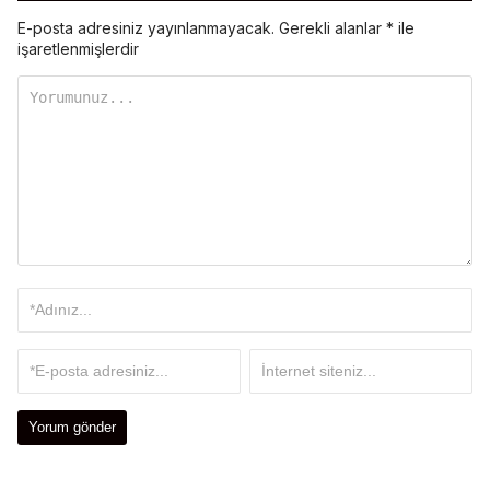
E-posta adresiniz yayınlanmayacak.
Gerekli alanlar
*
ile
işaretlenmişlerdir