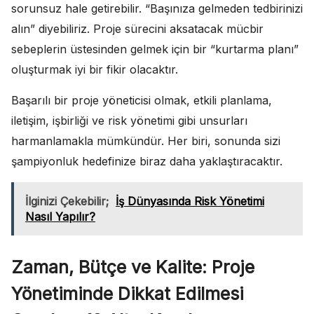
sorunsuz hale getirebilir. “Başınıza gelmeden tedbirinizi
alın” diyebiliriz. Proje sürecini aksatacak mücbir
sebeplerin üstesinden gelmek için bir “kurtarma planı”
oluşturmak iyi bir fikir olacaktır.
Başarılı bir proje yöneticisi olmak, etkili planlama,
iletişim, işbirliği ve risk yönetimi gibi unsurları
harmanlamakla mümkündür. Her biri, sonunda sizi
şampiyonluk hedefinize biraz daha yaklaştıracaktır.
İlginizi Çekebilir;
İş Dünyasında Risk Yönetimi
Nasıl Yapılır?
Zaman, Bütçe ve Kalite: Proje
Yönetiminde Dikkat Edilmesi