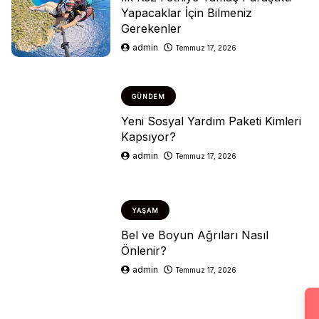
Yapacaklar İçin Bilmeniz
Gerekenler
admin
Temmuz 17, 2026
GÜNDEM
Yeni Sosyal Yardım Paketi Kimleri
Kapsıyor?
admin
Temmuz 17, 2026
YAŞAM
Bel ve Boyun Ağrıları Nasıl
Önlenir?
admin
Temmuz 17, 2026