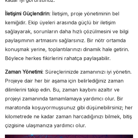
İletişimi Güçlendirin
: İletişim, proje yönetiminin bel
kemiğidir. Ekip üyeleri arasında güçlü bir iletişim
sağlayarak, sorunların daha hızlı çözülmesini ve bilgi
paylaşımının artmasını sağlarsınız. Bir nötr ortamda
konuşmak yerine, toplantılarınızı dinamik hale getirin.
Böylece herkes fikirlerini rahatça paylaşabilir.
Zaman Yönetimi
: Süreçlerinizde zamanınızı iyi yönetin.
Projeye dair her bir aşama için belirlediğiniz zaman
dilimlerini takip edin. Bu, zaman kaybını azaltır ve
projeyi zamanında tamamlamaya yardımcı olur. Bir
maratonda koşuyormuşsunuz gibi düşünebilirsiniz; her
kilometrede ne kadar zaman harcadığınızı bilmek, bitiş
çizgisine ulaşmanıza yardımcı olur.