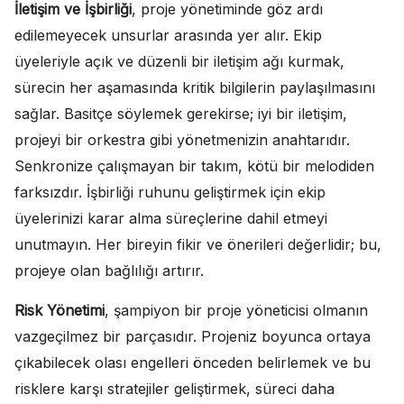
İletişim ve İşbirliği
, proje yönetiminde göz ardı
edilemeyecek unsurlar arasında yer alır. Ekip
üyeleriyle açık ve düzenli bir iletişim ağı kurmak,
sürecin her aşamasında kritik bilgilerin paylaşılmasını
sağlar. Basitçe söylemek gerekirse; iyi bir iletişim,
projeyi bir orkestra gibi yönetmenizin anahtarıdır.
Senkronize çalışmayan bir takım, kötü bir melodiden
farksızdır. İşbirliği ruhunu geliştirmek için ekip
üyelerinizi karar alma süreçlerine dahil etmeyi
unutmayın. Her bireyin fikir ve önerileri değerlidir; bu,
projeye olan bağlılığı artırır.
Risk Yönetimi
, şampiyon bir proje yöneticisi olmanın
vazgeçilmez bir parçasıdır. Projeniz boyunca ortaya
çıkabilecek olası engelleri önceden belirlemek ve bu
risklere karşı stratejiler geliştirmek, süreci daha