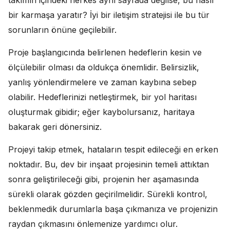
bir karmaşa yaratır? İyi bir iletişim stratejisi ile bu tür
sorunların önüne geçilebilir.
Proje başlangıcında belirlenen hedeflerin kesin ve
ölçülebilir olması da oldukça önemlidir. Belirsizlik,
yanlış yönlendirmelere ve zaman kaybına sebep
olabilir. Hedeflerinizi netleştirmek, bir yol haritası
oluşturmak gibidir; eğer kaybolursanız, haritaya
bakarak geri dönersiniz.
Projeyi takip etmek, hataların tespit edileceği en erken
noktadır. Bu, dev bir inşaat projesinin temeli attıktan
sonra geliştirileceği gibi, projenin her aşamasında
sürekli olarak gözden geçirilmelidir. Sürekli kontrol,
beklenmedik durumlarla başa çıkmanıza ve projenizin
raydan çıkmasını önlemenize yardımcı olur.