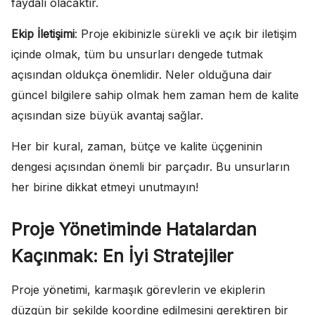
faydalı olacaktır.
Ekip İletişimi
: Proje ekibinizle sürekli ve açık bir iletişim
içinde olmak, tüm bu unsurları dengede tutmak
açısından oldukça önemlidir. Neler olduğuna dair
güncel bilgilere sahip olmak hem zaman hem de kalite
açısından size büyük avantaj sağlar.
Her bir kural, zaman, bütçe ve kalite üçgeninin
dengesi açısından önemli bir parçadır. Bu unsurların
her birine dikkat etmeyi unutmayın!
Proje Yönetiminde Hatalardan
Kaçınmak: En İyi Stratejiler
Proje yönetimi, karmaşık görevlerin ve ekiplerin
düzgün bir şekilde koordine edilmesini gerektiren bir