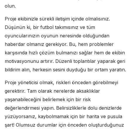
olun.
Proje ekibinizle sürekli iletişim içinde olmalısınız.
Düşünün ki, bir futbol takımısınız ve tüm
oyuncularınızın oyunun neresinde olduğundan
haberdar olmanız gerekiyor. Bu, hem problemler
karşısında hızlı çözüm bulmanızı sağlar hem de ekibin
motivasyonunu artırır. Düzenli toplantılar yaparak geri
bildirim alın, herkesin sesini duyduğu bir ortam yaratın.
Proje yöneticisi olmak, riskleri önceden görebilmeyi
gerektirir. Tam olarak nerelerde aksaklıklar
yaşanabileceğini belirlemek için bir risk
değerlendirmesi yapın. Belirsizliklerle dolu denizlerde
yüzüyorsanız, kaybolmamak için bir harita ve pusula
şart! Olumsuz durumlar için önceden oluşturduğunuz