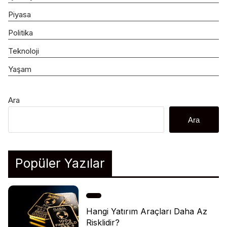
Piyasa
Politika
Teknoloji
Yaşam
Ara
Ara
Popüler Yazılar
Hangi Yatırım Araçları Daha Az
Risklidir?