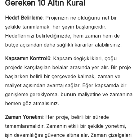
Gereken 10 Altın Kural
Hedef Belirleme
: Projenizin ne olduğunu net bir
şekilde tanımlamak, her şeyin başlangıcıdır.
Hedeflerinizi belirlediğinizde, hem zaman hem de
bütçe açısından daha sağlıklı kararlar alabilirsiniz.
Kapsamın Kontrolü
: Kapsam değişiklikleri, çoğu
projede karşılaşılan belalar arasında yer alır. Bir proje
başlarken belirli bir çerçevede kalmak, zaman ve
maliyet açısından avantaj sağlar. Eğer kapsamda bir
genişleme gerekiyorsa, bunun maliyetine ve zamanına
hemen göz atmalısınız.
Zaman Yönetimi
: Her proje, belirli bir sürede
tamamlanmalıdır. Zamanın etkili bir şekilde yönetimi,
işin devamlılığını güvence altına alır. Zaman çizelgeleri