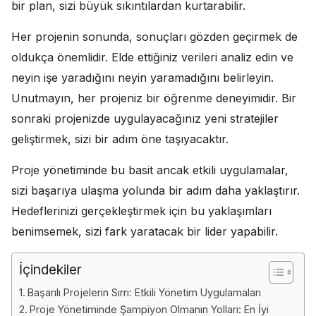
bir plan, sizi büyük sıkıntılardan kurtarabilir.
Her projenin sonunda, sonuçları gözden geçirmek de
oldukça önemlidir. Elde ettiğiniz verileri analiz edin ve
neyin işe yaradığını neyin yaramadığını belirleyin.
Unutmayın, her projeniz bir öğrenme deneyimidir. Bir
sonraki projenizde uygulayacağınız yeni stratejiler
geliştirmek, sizi bir adım öne taşıyacaktır.
Proje yönetiminde bu basit ancak etkili uygulamalar,
sizi başarıya ulaşma yolunda bir adım daha yaklaştırır.
Hedeflerinizi gerçekleştirmek için bu yaklaşımları
benimsemek, sizi fark yaratacak bir lider yapabilir.
İçindekiler
Başarılı Projelerin Sırrı: Etkili Yönetim Uygulamaları
Proje Yönetiminde Şampiyon Olmanın Yolları: En İyi