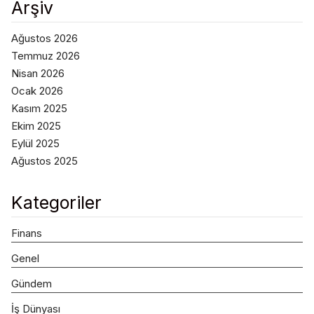
Arşiv
Ağustos 2026
Temmuz 2026
Nisan 2026
Ocak 2026
Kasım 2025
Ekim 2025
Eylül 2025
Ağustos 2025
Kategoriler
Finans
Genel
Gündem
İş Dünyası