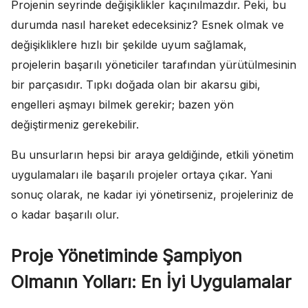
Projenin seyrinde değişiklikler kaçınılmazdır. Peki, bu
durumda nasıl hareket edeceksiniz? Esnek olmak ve
değişikliklere hızlı bir şekilde uyum sağlamak,
projelerin başarılı yöneticiler tarafından yürütülmesinin
bir parçasıdır. Tıpkı doğada olan bir akarsu gibi,
engelleri aşmayı bilmek gerekir; bazen yön
değiştirmeniz gerekebilir.
Bu unsurların hepsi bir araya geldiğinde, etkili yönetim
uygulamaları ile başarılı projeler ortaya çıkar. Yani
sonuç olarak, ne kadar iyi yönetirseniz, projeleriniz de
o kadar başarılı olur.
Proje Yönetiminde Şampiyon
Olmanın Yolları: En İyi Uygulamalar