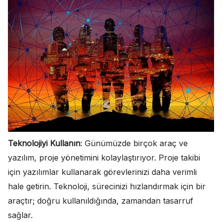
Teknolojiyi Kullanın
: Günümüzde birçok araç ve
yazılım, proje yönetimini kolaylaştırıyor. Proje takibi
için yazılımlar kullanarak görevlerinizi daha verimli
hale getirin. Teknoloji, sürecinizi hızlandırmak için bir
araçtır; doğru kullanıldığında, zamandan tasarruf
sağlar.