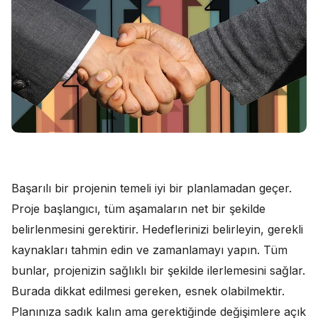
Başarılı bir projenin temeli iyi bir planlamadan geçer.
Proje başlangıcı, tüm aşamaların net bir şekilde
belirlenmesini gerektirir. Hedeflerinizi belirleyin, gerekli
kaynakları tahmin edin ve zamanlamayı yapın. Tüm
bunlar, projenizin sağlıklı bir şekilde ilerlemesini sağlar.
Burada dikkat edilmesi gereken, esnek olabilmektir.
Planınıza sadık kalın ama gerektiğinde değişimlere açık