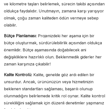
ve kilometre taşları belirlemek, sürecin takibi açısından
oldukça faydalıdır. Unutmayın, zamana karşı yarışıyor
olmak, çoğu zaman kaliteden ödün vermeye sebep
olabilir.
Bütçe Planlaması
: Projenizdeki her aşama için bir
bütçe oluşturmak, sürdürülebilirlik açısından oldukça
önemlidir. Bütçe aşamasında doğabilecek ani
değişikliklere hazırlıklı olun. Beklenmedik giderler her
zaman karşınıza çıkabilir!
Kalite Kontrolü
: Kalite, genelde göz ardı edilen bir
unsurdur. Ancak, ürününüzün veya hizmetinizin
beklenen standartları sağlaması, başarılı olunup
olunmadığını belirlemede kritik rol oynar. Kalite kontrol
sürekliliğini sağlamak için düzenli denetimler yapmanız