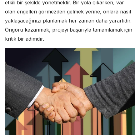
etkili bir şekilde yönetmektir. Bir yola çıkarken, var
olan engelleri görmezden gelmek yerine, onlara nasıl
yaklaşacağınızı planlamak her zaman daha yararlıdır.
Öngörü kazanmak, projeyi başarıyla tamamlamak için
kritik bir adımdır.